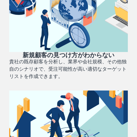
新規顧客の見つけ方がわからない
貴社の既存顧客を分析し、業界や会社規模、その他独
自のシナリオで、受注可能性が高い適切なターゲット
リストを作成できます。