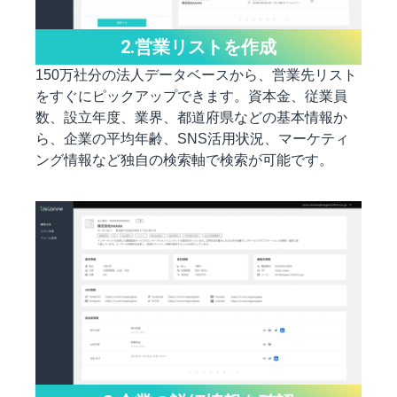
2.営業リストを作成
150万社分の法人データベースから、営業先リスト
をすぐにピックアップできます。資本金、従業員
数、設立年度、業界、都道府県などの基本情報か
ら、企業の平均年齢、SNS活用状況、マーケティ
ング情報など独自の検索軸で検索が可能です。