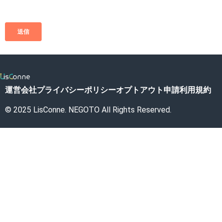
運営会社
プライバシーポリシー
オプトアウト申請
利用規約
© 2025 LisConne. NEGOTO All Rights Reserved.