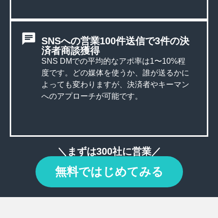
SNSへの営業100件送信で3件の決
済者商談獲得
SNS DMでの平均的なアポ率は1〜10%程
度です。どの媒体を使うか、誰が送るかに
よっても変わりますが、決済者やキーマン
へのアプローチが可能です。
＼まずは300社に営業／
無料ではじめてみる