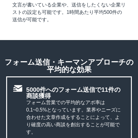
文言が書いている企業や、送信をしたくない企業リ
ストの設定も可能です。1時間あたり平均500件の
送信が可能です。
フォーム送信・キーマンアプローチの
平均的な効果
5000件へのフォーム送信で11件の
商談獲得
フォーム営業での平均的なアポ率は
0.1~0.5%となっています。業界やニーズに
合わせた文章作成をすることによって、よ
り確度の高い商談を創出することが可能で
す。