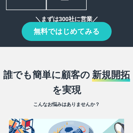
＼まずは300社に営業／
無料ではじめてみる
誰でも簡単に顧客の
新規開拓
を実現
こんなお悩みはありませんか？