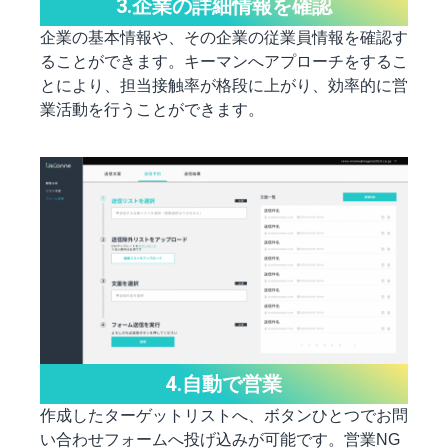
3.企業の詳細情報を確認
企業の基本情報や、その企業の従業員情報を確認す
ることができます。キーマンへアプローチをするこ
とにより、担当接触率が格段に上がり、効率的に営
業活動を行うことができます。
4.自動で営業
作成したターゲットリストへ、ボタンひとつでお問
い合わせフォームへ投げ込みが可能です。営業NG