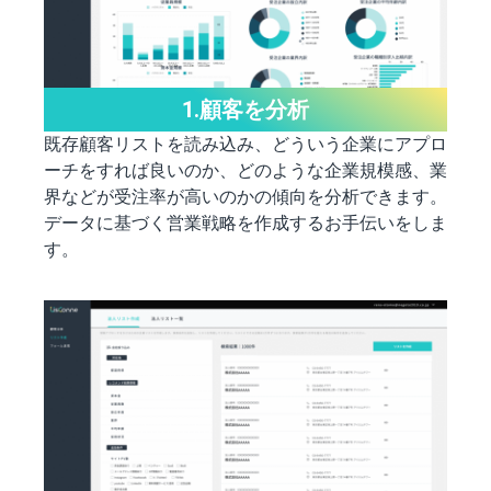
1.顧客を分析
既存顧客リストを読み込み、どういう企業にアプロ
ーチをすれば良いのか、どのような企業規模感、業
界などが受注率が高いのかの傾向を分析できます。
データに基づく営業戦略を作成するお手伝いをしま
す。