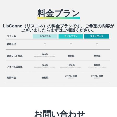
料金プラン
LisConne（リスコネ）の料金プランです。ご希望の内容が
ございましたらまずはご相談ください。
お問い合わせ