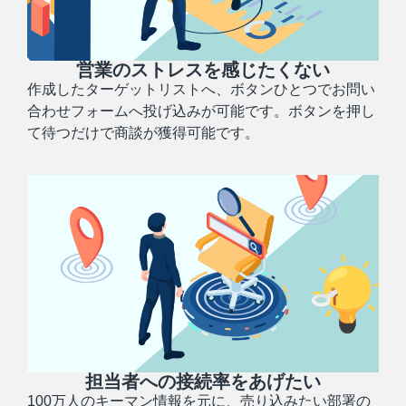
営業のストレスを感じたくない
作成したターゲットリストへ、ボタンひとつでお問い
合わせフォームへ投げ込みが可能です。ボタンを押し
て待つだけで商談が獲得可能です。
担当者への接続率をあげたい
100万人のキーマン情報を元に、売り込みたい部署の