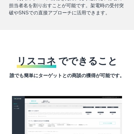
担当者名を割り出すことが可能です。架電時の受付突
破やSNSでの直接アプローチに活用できます。
リスコネ
でできること
誰でも簡単にターゲットとの商談の獲得が可能です。