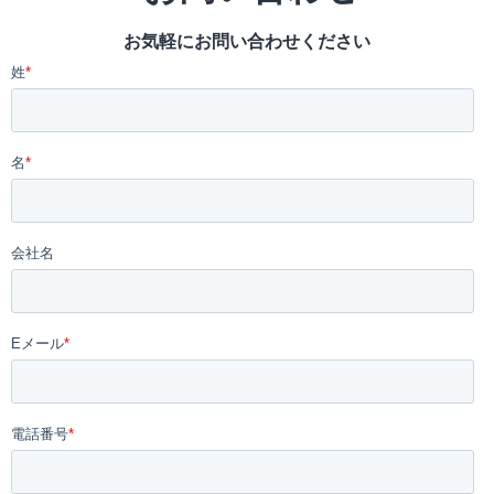
お気軽にお問い合わせください