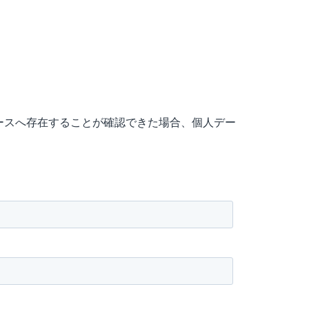
ースへ存在することが確認できた場合、個人デー